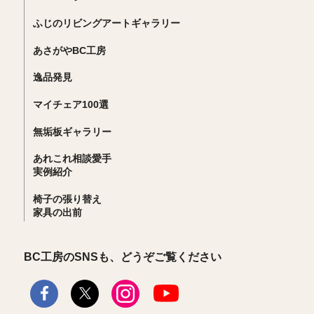
ふじのリビングアートギャラリー
あさがやBC工房
逸品発見
マイチェア100選
無垢板ギャラリー
あれこれ相談愛手
実例紹介
椅子の張り替え
家具の出前
BC工房のSNSも、どうぞご覧ください