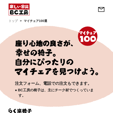
トップ
マイチェア100選
注文フォーム、電話での注文もできます。
BC工房の椅子は、主にチーク材でつくっていま
す。