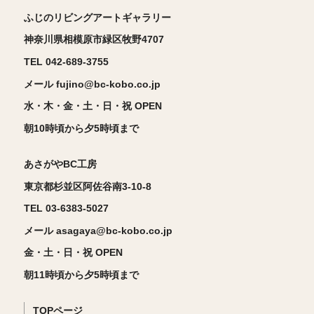
ふじのリビングアートギャラリー
神奈川県相模原市緑区牧野4707
TEL 042-689-3755
メール fujino@bc-kobo.co.jp
水・木・金・土・日・祝 OPEN
朝10時頃から夕5時頃まで
あさがやBC工房
東京都杉並区阿佐谷南3-10-8
TEL 03-6383-5027
メール asagaya@bc-kobo.co.jp
金・土・日・祝 OPEN
朝11時頃から夕5時頃まで
TOPページ