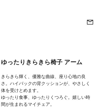
ゆったりきらきら椅子 アーム
きらきら輝く、優雅な曲線、座り心地の良
さ。ハイバックの背クッションが、やさしく
体を受けとめます。
ゆったり食事、ゆったりくつろぐ。嬉しい時
間が生まれるマイチェア。