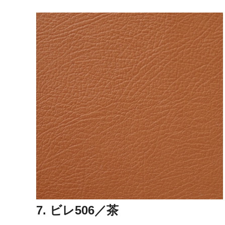
7. ビレ506／茶