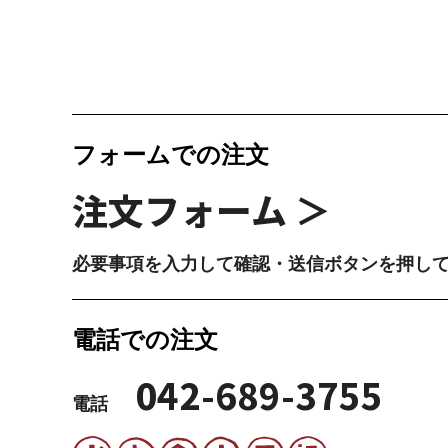
フォームでの注文
注文フォーム ＞
必要事項を入力して確認・送信ボタンを押し
電話での注文
042-689-3755
電話