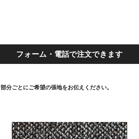
フォーム・電話で注文できます
、部分ごとにご希望の張地をお伝えください。