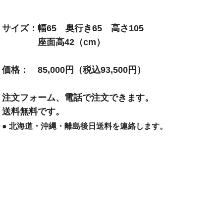
サイズ
幅65 奥行き65 高さ105
座面高42（cm）
価格
85,000円（税込93,500円）
注文フォーム、電話で注文できます。
送料無料です。
北海道・沖縄・離島後日送料を連絡します。