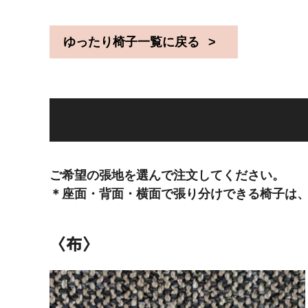
ゆったり椅子一覧に戻る
ご希望の張地を選んで注文してください。
＊座面・背面・横面で張り分けできる椅子は
〈布〉