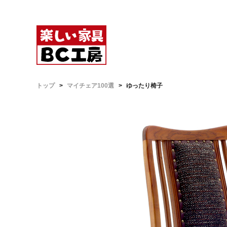
トップ
マイチェア100選
ゆったり椅子