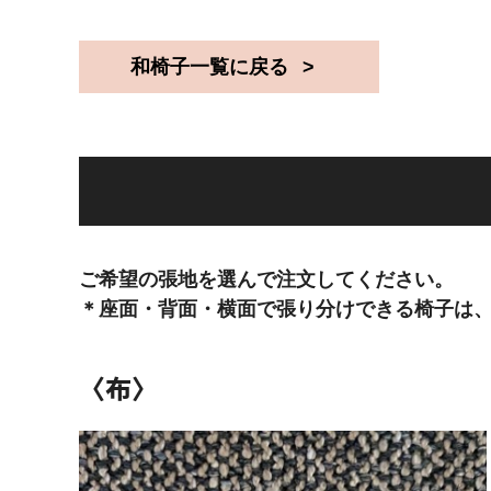
和椅子一覧に戻る
ご希望の張地を選んで注文してください。
＊座面・背面・横面で張り分けできる椅子は
〈布〉