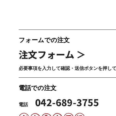
フォームでの注文
注文フォーム ＞
必要事項を入力して確認・送信ボタンを押し
電話での注文
042-689-3755
電話