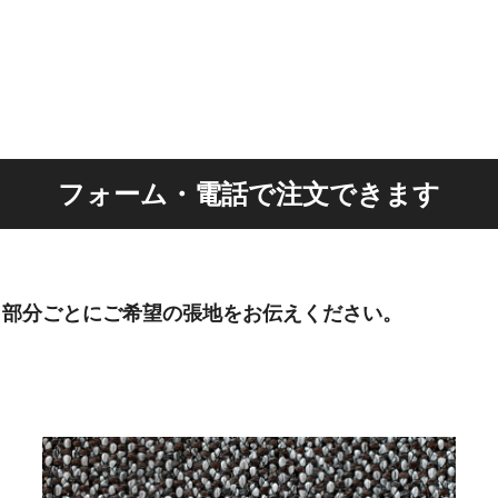
フォーム・電話で注文できます
、部分ごとにご希望の張地をお伝えください。