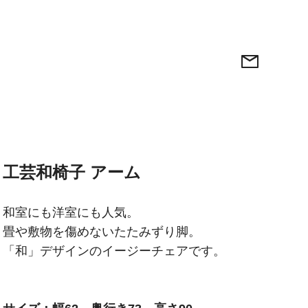
工芸和椅子 アーム
和室にも洋室にも人気。
畳や敷物を傷めないたたみずり脚。
「和」デザインのイージーチェアです。