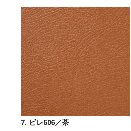
7. ビレ506／茶