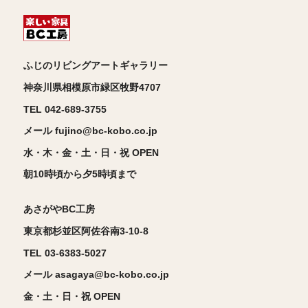
ふじのリビングアートギャラリー
神奈川県相模原市緑区牧野4707
TEL 042-689-3755
メール fujino@bc-kobo.co.jp
水・木・金・土・日・祝 OPEN
朝10時頃から夕5時頃まで
あさがやBC工房
東京都杉並区阿佐谷南3-10-8
TEL 03-6383-5027
メール asagaya@bc-kobo.co.jp
金・土・日・祝 OPEN