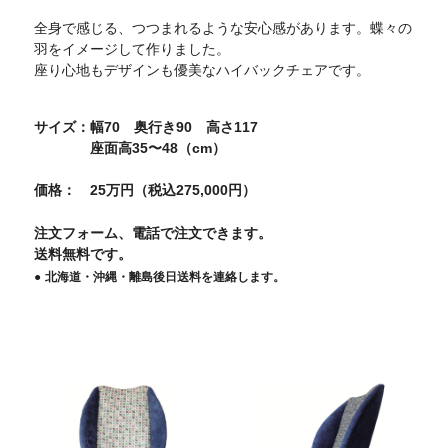
全身で感じる、つつまれるような安心感があります。蝶々の
羽をイメージして作りました。
座り心地もデザインも優美なハイバックチェアです。
サイズ
幅70 奥行き90 高さ117
座面高35〜48（cm）
価格
25万円（税込275,000円）
注文フォーム、電話で注文できます。
送料無料です。
北海道・沖縄・離島後日送料を連絡します。