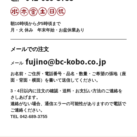
朝10時頃から夕5時頃まで
月・火 休み 年末年始・お盆休業あり
メールでの注文
fujino@bc-kobo.co.jp
メール
お名前・ご住所・電話番号・品名・数量・ご希望の張地（座
面・背面・横面）を書いて送信してください。
3・4日以内に注文の確認・送料・お支払い方法のご連絡を
さしあげます。
連絡がない場合、通信エラーの可能性がありますので電話で
ご連絡ください。
TEL 042-689-3755