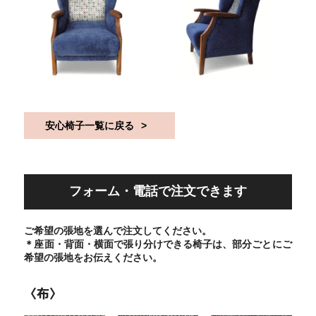
安心椅子一覧に戻る
フォーム・電話で注文できます
ご希望の張地を選んで注文してください。
＊座面・背面・横面で張り分けできる椅子は、部分ごとにご
希望の張地をお伝えください。
〈布〉