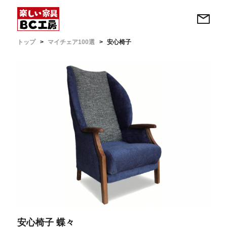
トップ
マイチェア100選
安心椅子
安心椅子 蝶々