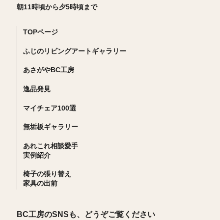
朝11時頃から夕5時頃まで
TOPページ
ふじのリビングアートギャラリー
あさがやBC工房
逸品発見
マイチェア100選
無垢板ギャラリー
あれこれ相談愛手
実例紹介
椅子の張り替え
家具の出前
BC工房のSNSも、どうぞご覧ください