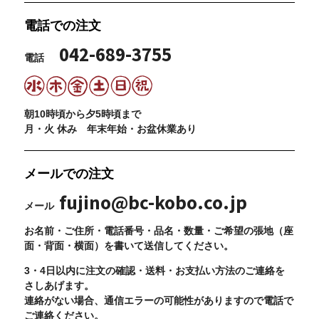
電話での注文
042-689-3755
電話
朝10時頃から夕5時頃まで
月・火 休み 年末年始・お盆休業あり
メールでの注文
fujino@bc-kobo.co.jp
メール
お名前・ご住所・電話番号・品名・数量・ご希望の張地（座
面・背面・横面）を書いて送信してください。
3・4日以内に注文の確認・送料・お支払い方法のご連絡を
さしあげます。
連絡がない場合、通信エラーの可能性がありますので電話で
ご連絡ください。