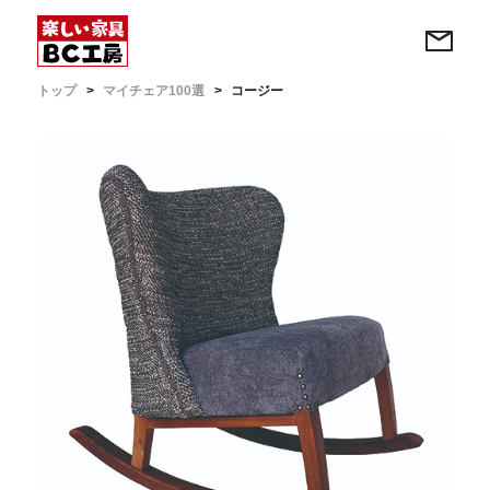
トップ
マイチェア100選
コージー