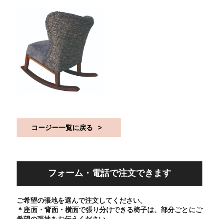
コージー一覧に戻る
フォーム・電話で注文できます
ご希望の張地を選んで注文してください。
＊座面・背面・横面で張り分けできる椅子は、部分ごとにご
希望の張地をお伝えください。