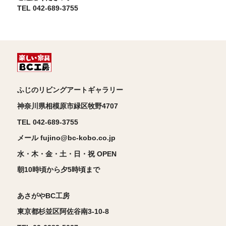
TEL 042-689-3755
ふじのリビングアートギャラリー
神奈川県相模原市緑区牧野4707
TEL 042-689-3755
メール fujino@bc-kobo.co.jp
水・木・金・土・日・祝 OPEN
朝10時頃から夕5時頃まで
あさがやBC工房
東京都杉並区阿佐谷南3-10-8