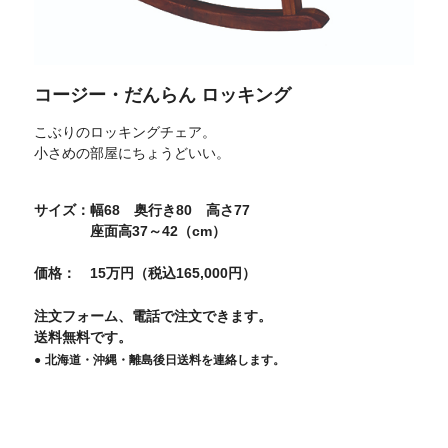
コージー・だんらん ロッキング
こぶりのロッキングチェア。
小さめの部屋にちょうどいい。
サイズ
幅68 奥行き80 高さ77
座面高37～42（cm）
価格
15万円（税込165,000円）
注文フォーム、電話で注文できます。
送料無料です。
北海道・沖縄・離島後日送料を連絡します。