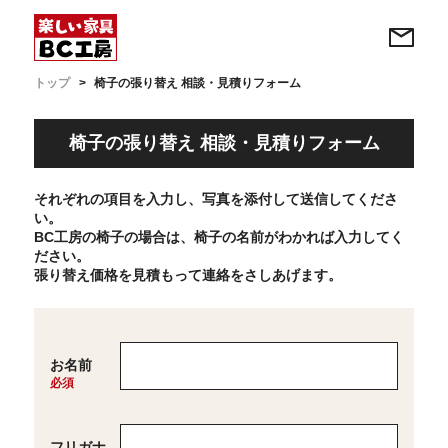
トップ
椅子の張り替え 相談・見積りフォーム
椅子の張り替え 相談・見積りフォーム
それぞれの項目を入力し、写真を添付して送信してくださ
い。
BC工房の椅子の場合は、椅子の名前がわかれば入力してく
ださい。
張り替え価格を見積もって連絡をさしあげます。
お名前
フリガナ