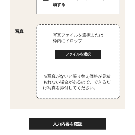
頼する
写真
写真ファイルを選択または
枠内にドロップ
ファイルを選択
※写真がないと張り替え価格が見積
もれない場合があるので、
できるだ
け写真を添付してください。
入力内容を確認