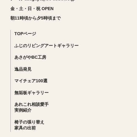
金・土・日・祝 OPEN
朝11時頃から夕5時頃まで
TOPページ
ふじのリビングアートギャラリー
あさがやBC工房
逸品発見
マイチェア100選
無垢板ギャラリー
あれこれ相談愛手
実例紹介
椅子の張り替え
家具の出前